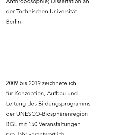
Anthroposophie; Dissertation an
der Technischen Universität
Berlin
2009 bis 2019 zeichnete ich
für
Konzeption, Aufbau und
Leitung des Bildungsprogramms
der UNESCO-Biosphärenregion
BGL mit 150 Veranstaltungen
pro Jahr verantwortlich.