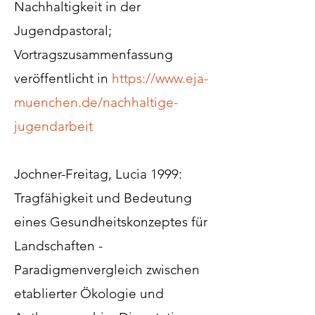
Nachhaltigkeit in der
Jugendpastoral;
Vortragszusammenfassung
veröffentlicht in
https://www.eja-
muenchen.de/nachhaltige-
jugendarbeit
Jochner-Freitag, Lucia 1999:
Tragfähigkeit und Bedeutung
eines Gesundheitskonzeptes für
Landschaften -
Paradigmenvergleich zwischen
etablierter Ökologie und