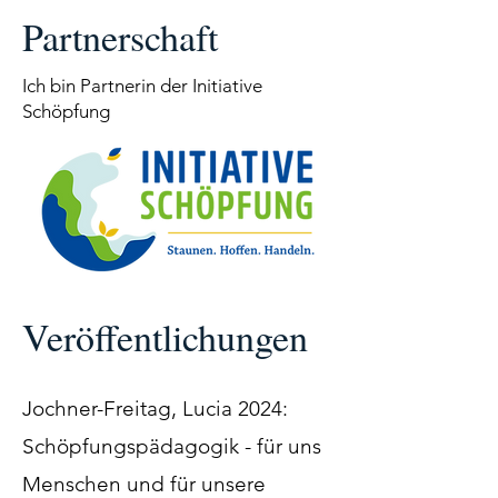
Partnerschaft
Ich bin Partnerin der Initiative
Schöpfung
Veröffentlichungen
Jochner-Freitag, Lucia 2024:
Schöpfungspädagogik - für uns
Menschen und für unsere