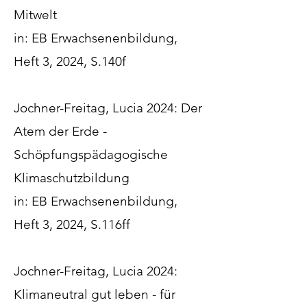
Mitwelt
in: EB Erwachsenenbildung,
Heft 3, 2024, S.140f
Jochner-Freitag, Lucia 2024: Der
Atem der Erde -
Schöpfungspädagogische
Klimaschutzbildung
in: EB Erwachsenenbildung,
Heft 3, 2024, S.116ff
Jochner-Freitag, Lucia 2024:
Klimaneutral gut leben - für