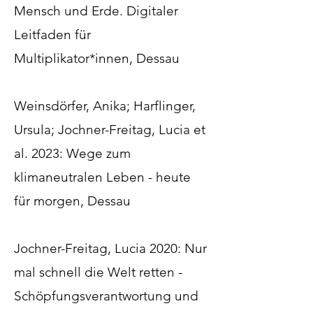
Mensch und Erde. Digitaler
Leitfaden für
Multiplikator*innen, Dessau
Weinsdörfer, Anika; Harflinger,
Ursula; Jochner-Freitag, Lucia et
al. 2023: Wege zum
klimaneutralen Leben - heute
für morgen, Dessau
Jochner-Freitag, Lucia 2020: Nur
mal schnell die Welt retten -
Schöpfungsverantwortung und